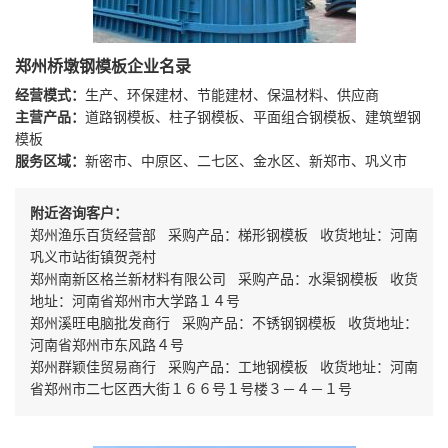
郑州桥墩钢模板企业名录
经营模式：
生产、环保建材、节能建材、保温材料、供应商
主营产品：
道路钢模板、柱子钢模板、平面组合钢模板、建筑塑钢
模板
服务区域：
新密市、中原区、二七区、金水区、新郑市、巩义市
附近咨询客户：
郑州渔乐百货经营部 采购产品：梯形钢模板 收货地址：河南
巩义市站街镇贺尧村
郑州南新区格兰新材料有限公司 采购产品：水渠钢模板 收货
地址：河南省郑州市大学路１４号
郑州溪旺电脑批发商行 采购产品：不锈钢钢模板 收货地址：
河南省郑州市东风路４号
郑州群颖佳贸易商行 采购产品：工地钢模板 收货地址：河南
省郑州市二七区西大街１６６号１号楼３－４－１号