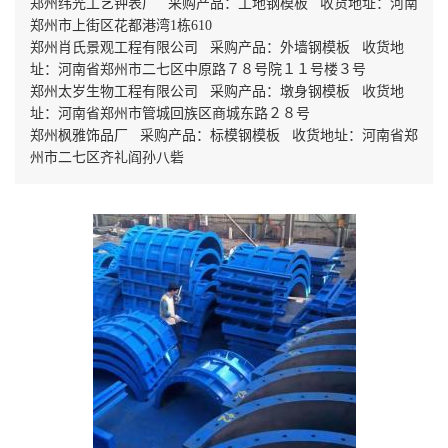
郑州纬光工艺钟表厂 采购产品：工地钢模板 收货地址：河南
郑州市上街区花都港湾1栋610
郑州肖氏景观工程有限公司 采购产品：外墙钢模板 收货地
址：河南省郑州市二七区中原路７８号院１１号楼３号
郑州太岁生物工程有限公司 采购产品：墩身钢模板 收货地
址：河南省郑州市管城回族区商城东路２８号
郑州枫雅饰品厂 采购产品：标模钢模板 收货地址：河南省郑
州市二七区齐礼阎孙八砦