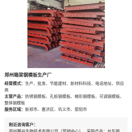
郑州箱梁钢模板生产厂
经营模式：
生产、批发、节能建材、新材料科技、电话地址、供应
商
主营产品：
防锈钢模板、孔桩钢模板、梯形钢模板、可调钢模板、
整体钢模板
服务区域：
新郑市、惠济区、巩义市、荥阳市
附近咨询客户：
郑州麓谷生物技术有限公司（营销中心） 采购产品：台车钢