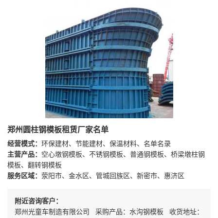
郑州圆柱钢模板租赁厂家名单
经营模式：
环保建材、节能建材、保温材料、名单名录
主营产品：
空心墩钢模板、不锈钢模板、普通钢模板、桥梁墩柱钢
模板、翻转钢模板
服务区域：
荥阳市、金水区、管城回族区、新密市、惠济区
附近咨询客户：
郑州光童车制造有限公司 采购产品：水沟钢模板 收货地址：