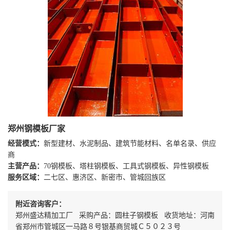
郑州钢模板厂家
经营模式：
新型建材、水泥制品、建筑节能材料、名单名录、供应
商
主营产品：
70钢模板、塔柱钢模板、工具式钢模板、异性钢模板
服务区域：
二七区、惠济区、新密市、管城回族区
附近咨询客户：
郑州盛达精加工厂 采购产品：圆柱子钢模板 收货地址：河南
省郑州市管城区一马路８号银基商贸城Ｃ５０２３号