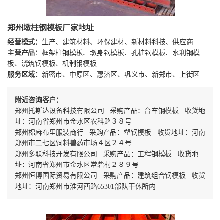
郑州墩柱钢模板厂家地址
经营模式：
生产、建筑材料、环保建材、新材料科技、供应商
主营产品：
框架柱钢模板、墩身钢模板、孔桩钢模板、水利钢模
板、浇筑钢模板、机制钢模板
服务区域：
新密市、中原区、惠济区、巩义市、新郑市、上街区
附近咨询客户：
郑州托斯达设备科技有限公司 采购产品：台车钢模板 收货地
址：河南省郑州市金水区农科路３８号
郑州棉麻布里服装商行 采购产品：塑钢模板 收货地址：河南
郑州市二七区饲料兽药市场４区２４号
郑州多联科技开发有限公司 采购产品：工程钢模板 收货地
址：河南省郑州市金水区常砦村２８９号
郑州恒博国际贸易有限公司 采购产品：建筑组合钢模板 收货
地址：河南郑州市淮河西路65301部队干休所内