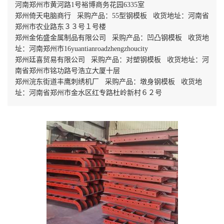
河南郑州市黄河路1号裕博商务花园6335室
郑州倚天电脑商行 采购产品：55型钢模板 收货地址：河南省
郑州市农业路东３３号１号楼
郑州金佑盛金属制品有限公司 采购产品：凹凸钢模板 收货地
址：河南郑州市16yuantianroadzhengzhoucity
郑州廷喜贸易有限公司 采购产品：对塑钢模板 收货地址：河
南省郑州市铭功路号浩立大厦十层
郑州浣东街道丰鹰刺绣机厂 采购产品：墩身钢模板 收货地
址：河南省郑州市金水区红专路杜岭新村６２号