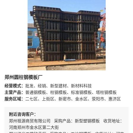
郑州圆柱钢模板厂
经营模式：
批发、经销、新型建材、新材料科技
主营产品：
普通钢模板、柱钢模板、标准钢模板、塔柱钢模板
服务区域：
二七区、上街区、新密市、金水区、荥阳市、惠济区
附近咨询客户：
郑州祖源商贸有限公司 采购产品：新型塑钢模板 收货地址：
河南郑州市金水区第二大街