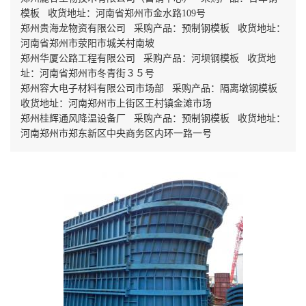
模板 收货地址：河南省郑州市金水路109号
郑州贵海龙物资有限公司 采购产品：预制钢模板 收货地址：
河南省郑州市荥阳市城关村南坡
郑州华厦公路工程有限公司 采购产品：河坝钢模板 收货地
址：河南省郑州市冬青街３５号
郑州容大电子材料有限公司市场部 采购产品：隔离墩钢模板
收货地址：河南郑州市上街区王村镇金滩市场
郑州桂辉通风降温设备厂 采购产品：预制钢模板 收货地址：
河南郑州市郑东新区中央商务区内环一路一号