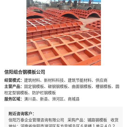
信阳组合钢模板公司
经营模式：
建筑材料、新材料科技、建筑节能材料、供应商
主营产品：
固定钢模板、碳钢钢模板、曲面钢模板、槽钢模板、圆
柱定型钢模板、防护栏钢模板
服务区域：
潢川县、新县、浉河区、商城县
附近咨询客户：
信阳万泰企业管理咨询有限公司 采购产品：铺路钢模板 收货
地址：河南省信阳市浉河区东方京城Ｂ区６号楼１单元４０２