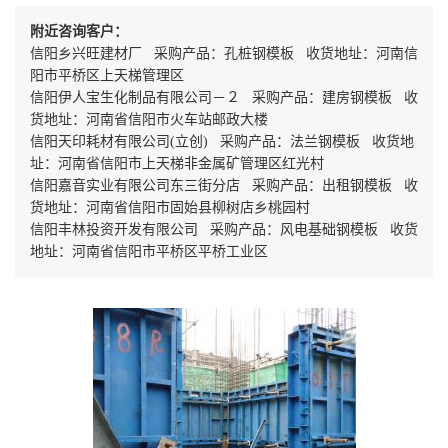
附近咨询客户：
信阳乡兴旺建材厂 采购产品：孔桩钢模板 收货地址：河南信
阳市平桥区上天梯管理区
信阳伊人宝生化制品有限公司－２ 采购产品：建房钢模板 收
货地址：河南省信阳市火车站邮政大楼
信阳天印耗材有限公司(立创) 采购产品：法兰钢模板 收货地
址：河南省信阳市上天梯非金属矿管理区红光村
信阳嘉音实业有限公司东三街分店 采购产品：出租钢模板 收
货地址：河南省信阳市固始县柳树店乡桃园村
信阳丰林投资开发有限公司 采购产品：风电基础钢模板 收货
地址：河南省信阳市平桥区平桥工业区