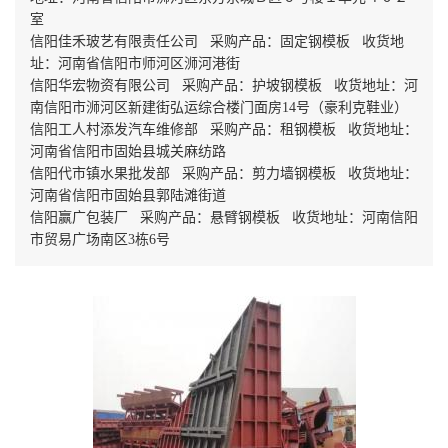
室
信阳佳禾玻艺有限责任公司 采购产品：固定钢模板 收货地
址：河南省信阳市师河区浉河港街
信阳华宏物资有限公司 采购产品：护坡钢模板 收货地址：河
南信阳市浉河区新建街弘运综合楼门面房14号（豪利克鞋业）
信阳工人村添发汽车维修部 采购产品：租钢模板 收货地址：
河南省信阳市固始县城关麻纺路
信阳代市镇水果批发部 采购产品：剪力墙钢模板 收货地址：
河南省信阳市固始县郭陆滩街道
信阳赢广包装厂 采购产品：悬臂钢模板 收货地址：河南信阳
市贸易广场南区3栋6号