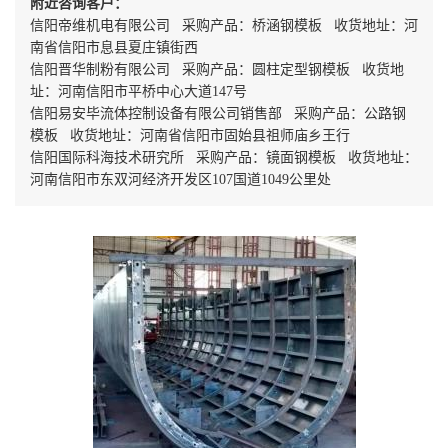
附近咨询客户：
信阳帝维机电有限公司 采购产品：桥涵钢模板 收货地址：河
南省信阳市息县夏庄镇街西
信阳晋华制粉有限公司 采购产品：圆柱定型钢模板 收货地
址：河南信阳市平桥中心大道147号
信阳易安毕流体控制设备有限公司销售部 采购产品：公路钢
模板 收货地址：河南省信阳市固始县祖师庙乡王行
信阳国际科海技术研究所 采购产品：镜面钢模板 收货地址：
河南信阳市东双河经济开发区107国道1049公里处