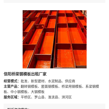
信阳桥梁钢模板出租厂家
经营模式：
批发、新型建材、水泥制品、供应商
主营产品：
翻转钢模板、屋面钢模板、桥梁用钢模板、系梁钢模
板、中小钢模板、大钢模板
服务区域：
平桥区、罗山县、淮滨县、浉河区