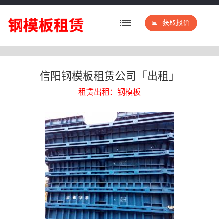
获取报价
信阳钢模板租赁公司「出租」
租赁出租：钢模板