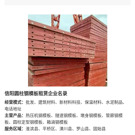
信阳圆柱钢模板租赁企业名录
经营模式：
批发、建筑材料、新材料科技、保温材料、水泥制品、
电话地址
主营产品：
热压机钢模板、隧道钢模板、墩身钢模板、管廊钢模
板、圆柱定型钢模板、箱涵钢模板
服务区域：
淮滨县、平桥区、潢川县、罗山县、固始县