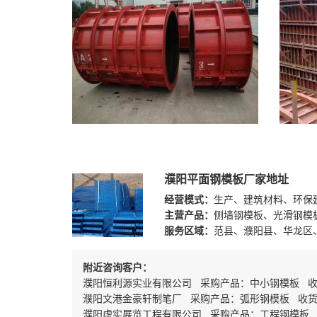
濮阳平面钢模板厂家地址
经营模式：
生产、建筑材料、环保
主营产品：
侧墙钢模板、光滑钢模
服务区域：
范县、濮阳县、华龙区
附近咨询客户：
濮阳恒利源实业有限公司 采购产品：中小钢模板 
濮阳文港金豪轩制笔厂 采购产品：弧形钢模板 收
濮阳虚实展览工程有限公司 采购产品：工程钢模板 