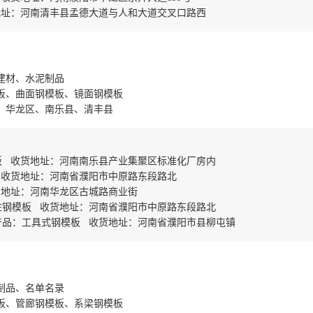
地址：河南清丰县孟德大道与人和大道交叉口路西
建材、水泥制品
板、曲面钢模板、镜面钢模板
、华龙区、南乐县、清丰县
板 收货地址：河南南乐县产业集聚区标准化厂房内
 收货地址：河南省濮阳市中原路东段路北
货地址：河南华龙区古城路商业街
柱钢模板 收货地址：河南省濮阳市中原路东段路北
产品：工具式钢模板 收货地址：河南省濮阳市县柳屯镇
制品、名单名录
板、管廊钢模板、系梁钢模板