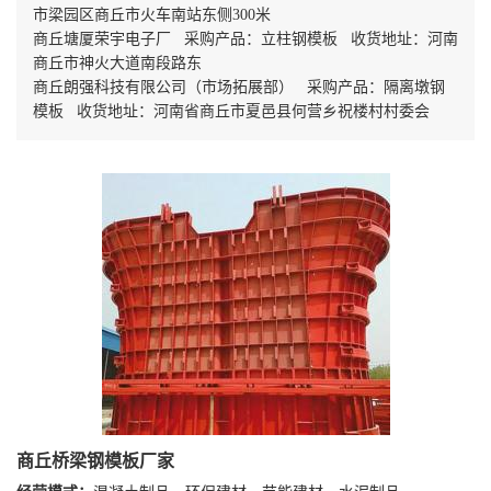
市梁园区商丘市火车南站东侧300米
商丘塘厦荣宇电子厂 采购产品：立柱钢模板 收货地址：河南
商丘市神火大道南段路东
商丘朗强科技有限公司（市场拓展部） 采购产品：隔离墩钢
模板 收货地址：河南省商丘市夏邑县何营乡祝楼村村委会
商丘桥梁钢模板厂家