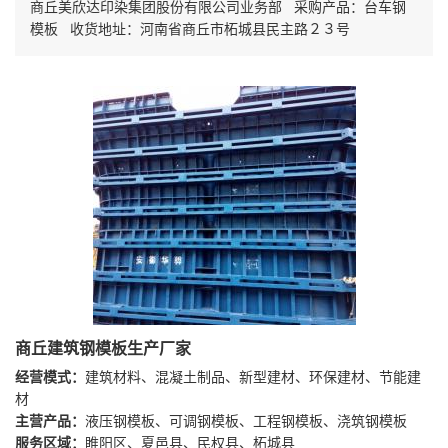
商丘美欣达印染集团股份有限公司业务部 采购产品：台车钢
模板 收货地址：河南省商丘市柘城县民主路２３号
商丘建筑钢模板生产厂家
经营模式：
建筑材料、混凝土制品、新型建材、环保建材、节能建
材
主营产品：
液压钢模板、可调钢模板、工程钢模板、浇筑钢模板
服务区域：
睢阳区、夏邑县、民权县、柘城县