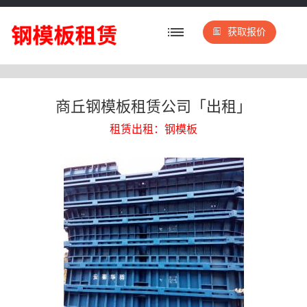
获取报价
商丘钢模板租赁公司「出租」
租赁出租：钢模板