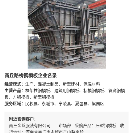
商丘路桥钢模板企业名录
经营模式：
生产、混凝土制品、新型建材、保温材料
主营产品：
框架柱钢模板、建筑用钢模板、标模钢模板、管廊钢模
板、方钢模板、新型钢模板
服务区域：
民权县、永城市、宁陵县、夏邑县、梁园区
附近咨询客户：
商丘金丝服装有限公司——市场部 采购产品：压型钢模板 收
货地址：河南省商丘市永城市芒山路南段